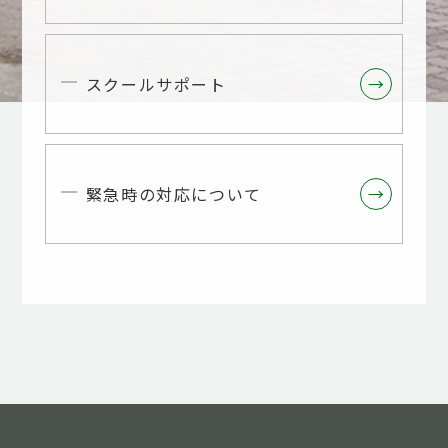
スクールサポート
→
→
緊急時の対応について
→
→