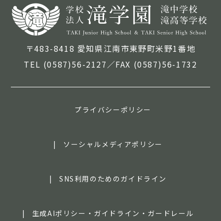
〒483-8418 愛知県江南市東野町米野1番地
TEL (0587)56-2127／FAX (0587)56-1732
プライバシーポリシー
ソーシャルメディアポリシー
SNS利用のためのガイドライン
生成AIポリシー・ガイドライン・ガードレール