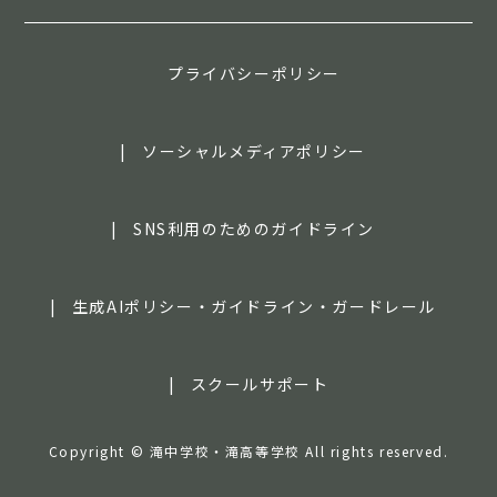
プライバシーポリシー
ソーシャルメディアポリシー
SNS利用のためのガイドライン
生成AIポリシー・ガイドライン・ガードレール
スクールサポート
Copyright © 滝中学校・滝高等学校 All rights reserved.