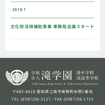
2018.1
文化財活用補助事業 事務局会議スタート
〒483-8418 愛知県江南市東野町米野1番地
TEL (0587)56-2127／FAX (0587)56-1732