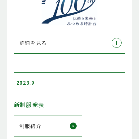
詳細を見る
2023.9
新制服発表
制服紹介