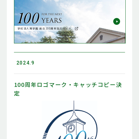
学校法人滝学園 創立100周年記念サイト
2024.9
100周年ロゴマーク・キャッチコピー決
定