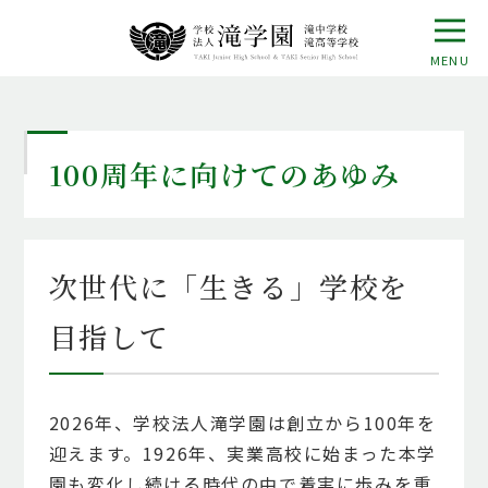
100周年に向けてのあゆみ
次世代に「生きる」学校を
目指して
2026年、学校法人滝学園は創立から100年を
迎えます。1926年、実業高校に始まった本学
園も変化し続ける時代の中で着実に歩みを重