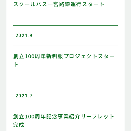
スクールバス一宮路線運行スタート
2021.9
創立100周年新制服プロジェクトスター
ト
2021.7
創立100周年記念事業紹介リーフレット
完成