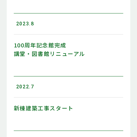
2023.8
100周年記念館完成
講堂・図書館リニューアル
2022.7
新棟建築工事スタート