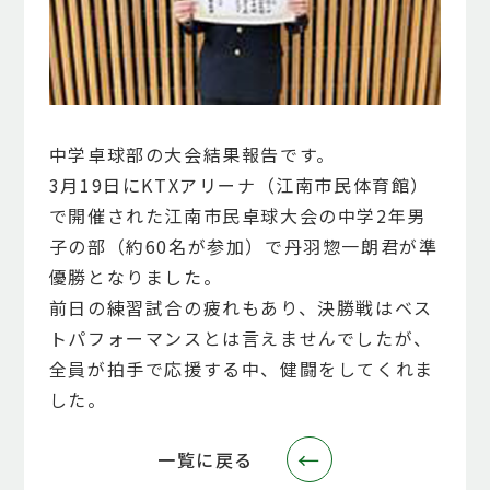
中学卓球部の大会結果報告です。
3月19日にKTXアリーナ（江南市民体育館）
で開催された江南市民卓球大会の中学2年男
子の部（約60名が参加）で丹羽惣一朗君が準
優勝となりました。
前日の練習試合の疲れもあり、決勝戦はベス
トパフォーマンスとは言えませんでしたが、
全員が拍手で応援する中、健闘をしてくれま
した。
←
←
一覧に戻る