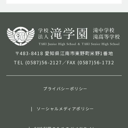
〒483-8418 愛知県江南市東野町米野1番地
TEL (0587)56-2127／FAX (0587)56-1732
プライバシーポリシー
ソーシャルメディアポリシー