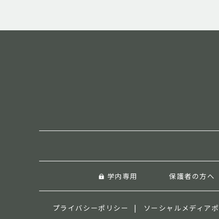
学内専用
保護者の方へ
プライバシーポリシー
ソーシャルメディア