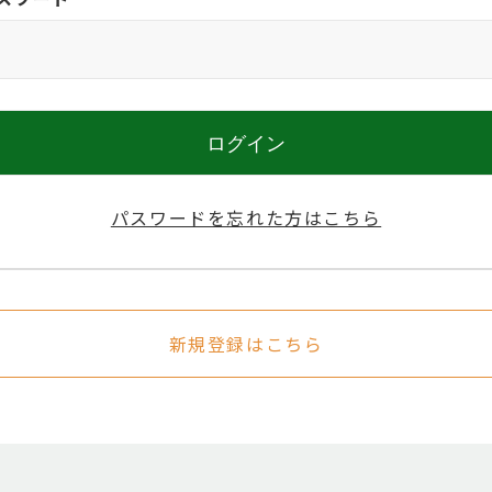
パスワードを忘れた方はこちら
新規登録はこちら