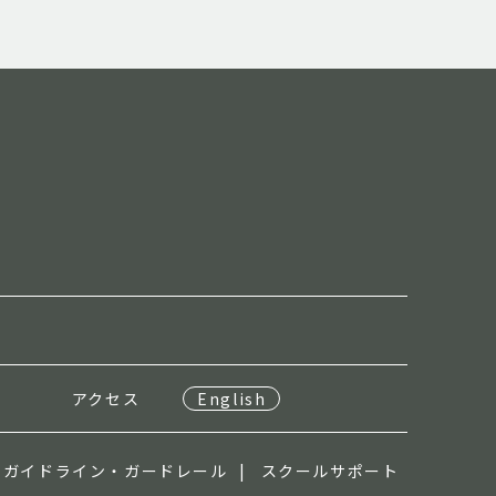
報
アクセス
English
・ガイドライン・ガードレール
スクールサポート