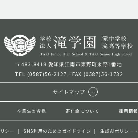
〒483-8418 愛知県江南市東野町米野1番地
TEL (0587)56-2127／FAX (0587)56-1732
サイトマップ
卒業生の皆様
寄付金について
採用情
ポリシー
SNS利用のためのガイドライン
生成AIポリシー